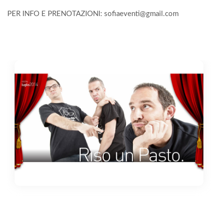
PER INFO E PRENOTAZIONI:
sofiaeventi@gmail.com