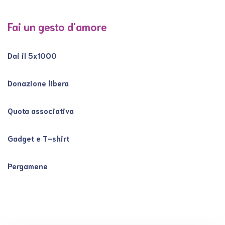
Fai un gesto d'amore
Dai il 5x1000
Donazione libera
Quota associativa
Gadget e T-shirt
Pergamene