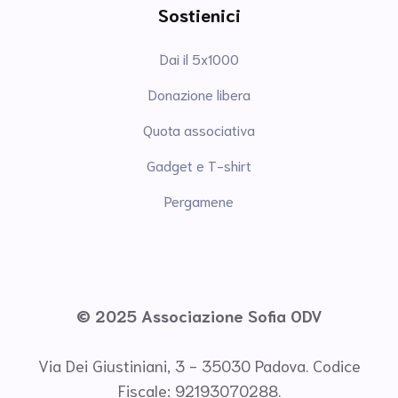
Sostienici
Dai il 5x1000
Donazione libera
Quota associativa
Gadget e T-shirt
Pergamene
© 2025 Associazione Sofia ODV
Via Dei Giustiniani, 3 - 35030 Padova. Codice
Fiscale: 92193070288.