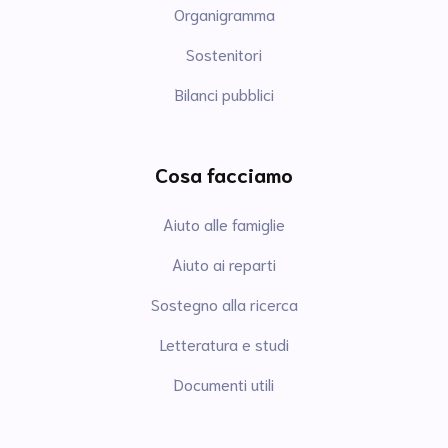
Organigramma
Sostenitori
Bilanci pubblici
Cosa facciamo
Aiuto alle famiglie
Aiuto ai reparti
Sostegno alla ricerca
Letteratura e studi
Documenti utili