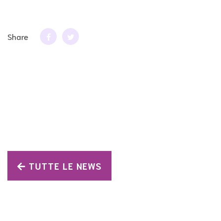
Share
TUTTE LE NEWS