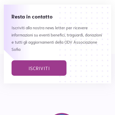
Resta in contatto
Iscriviti alla nostra news letter per ricevere
informazioni su eventi benefici, traguardi, donazioni
e tutti gli aggiornamenti della ODV Associazione
Sofia
ISCRIVITI