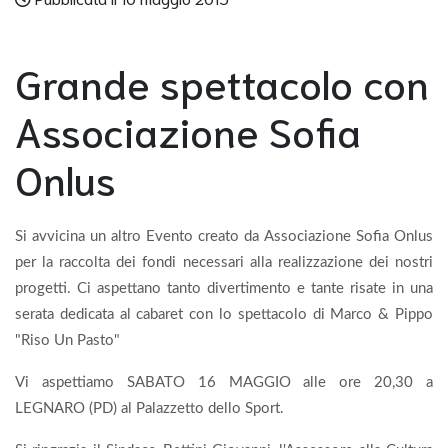
Grande spettacolo con
Associazione Sofia
Onlus
Si avvicina un altro Evento creato da Associazione Sofia Onlus
per la raccolta dei fondi necessari alla realizzazione dei nostri
progetti. Ci aspettano tanto divertimento e tante risate in una
serata dedicata al cabaret con lo spettacolo di Marco & Pippo
"Riso Un Pasto"
Vi aspettiamo SABATO 16 MAGGIO alle ore 20,30 a
LEGNARO (PD) al Palazzetto dello Sport.