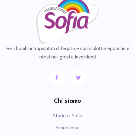
Per i bambini trapiantati di fegato e con malattie epatiche e
intestinali gravi e invalidanti.
Chi siamo
Storia di Sofia
Fondazione