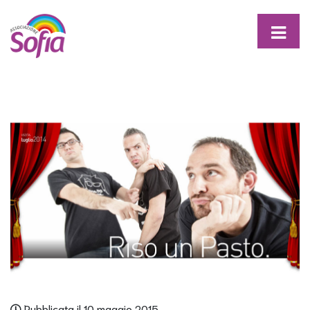
Pubblicata il 10 maggio 2015